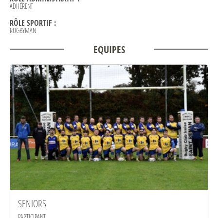
ADHÉRENT
RÔLE SPORTIF :
RUGBYMAN
EQUIPES
SENIORS
PARTICIPANT