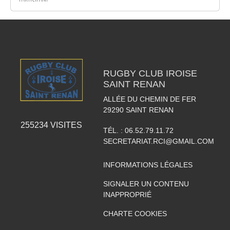
RUGBY CLUB IROISE
SAINT RENAN
ALLÉE DU CHEMIN DE FER
29290
SAINT RENAN
255234
VISITES
TÉL. :
06.52.79.11.72
SECRETARIAT.RCI@GMAIL.COM
INFORMATIONS LÉGALES
SIGNALER UN CONTENU
INAPPROPRIÉ
CHARTE COOKIES