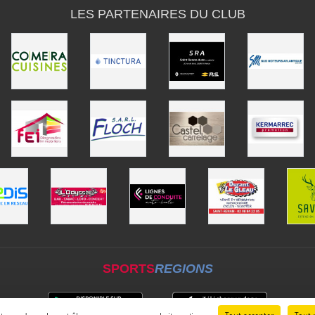
LES PARTENAIRES DU CLUB
SPORTS
REGIONS