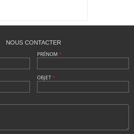
NOUS CONTACTER
PRÉNOM
*
OBJET
*