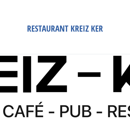
RESTAURANT KREIZ KER