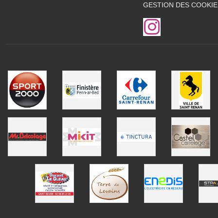
GESTION DES COOKIE