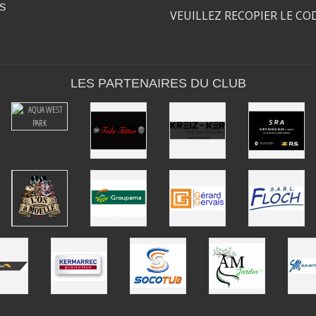
S
VEUILLEZ RECOPIER LE CO
LES PARTENAIRES DU CLUB