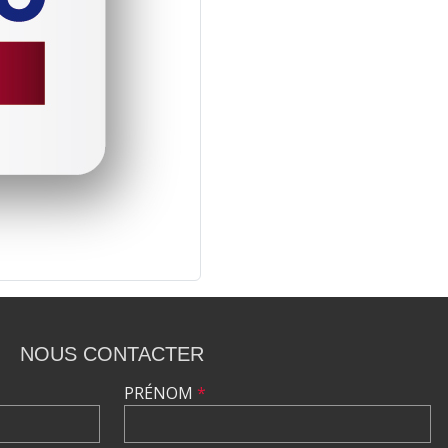
NOUS CONTACTER
PRÉNOM
*