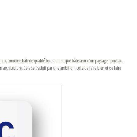
d’un patrimoine bâti de qualité tout autant que bâtisseur d’un paysage nouveau,
architecture. Cela se traduit par une ambition, celle de faire bien et de faire