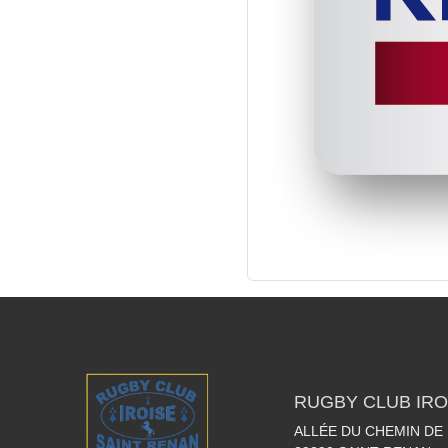
RUGBY CLUB IRO
ALLÉE DU CHEMIN DE