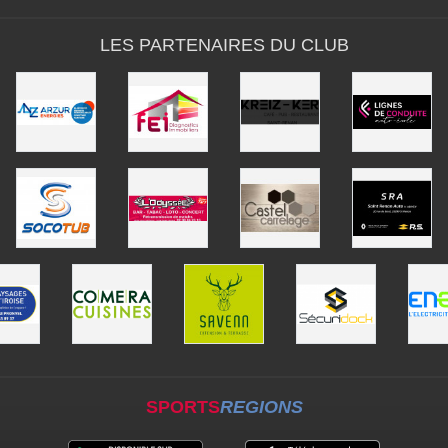
LES PARTENAIRES DU CLUB
SPORTS
REGIONS