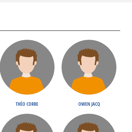
THÉO CORRE
OWEN JACQ