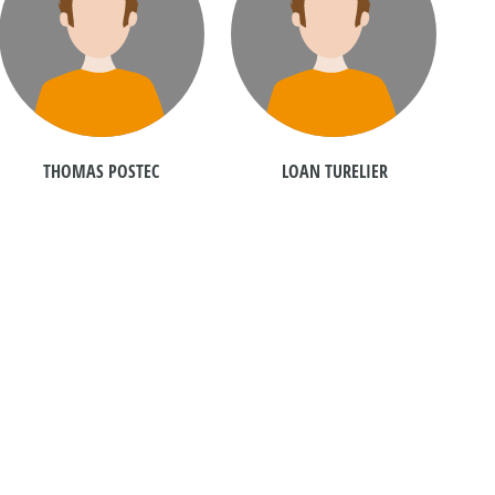
THOMAS POSTEC
LOAN TURELIER