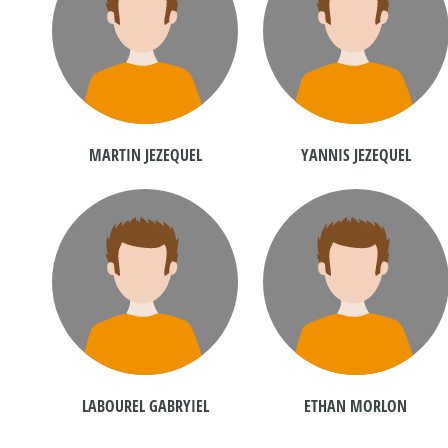
MARTIN JEZEQUEL
YANNIS JEZEQUEL
LABOUREL GABRYIEL
ETHAN MORLON