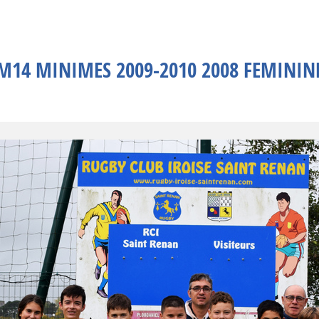
M14 MINIMES 2009-2010 2008 FEMININ