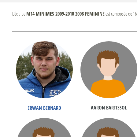
L'équipe
M14 MINIMES 2009-2010 2008 FEMININE
est composée de 16
AARON BARTISSOL
ERWAN BERNARD