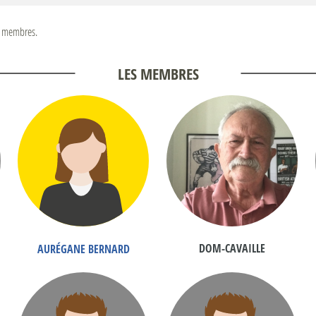
 membres.
LES MEMBRES
DOM-CAVAILLE
AURÉGANE BERNARD