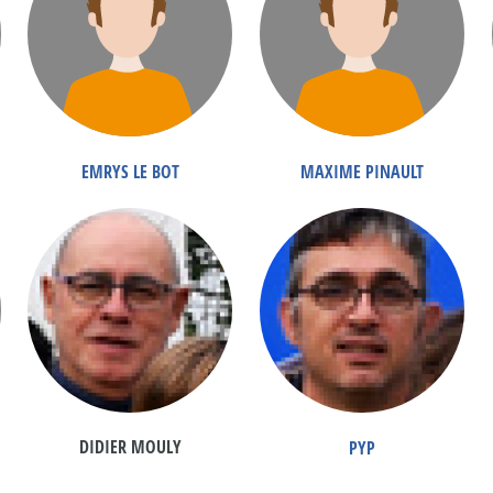
EMRYS LE BOT
MAXIME PINAULT
DIDIER MOULY
PYP