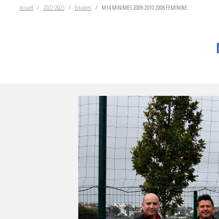
Accueil
2022-2023
Equipes
M14 MINIMES 2009-2010 2008 FEMININE