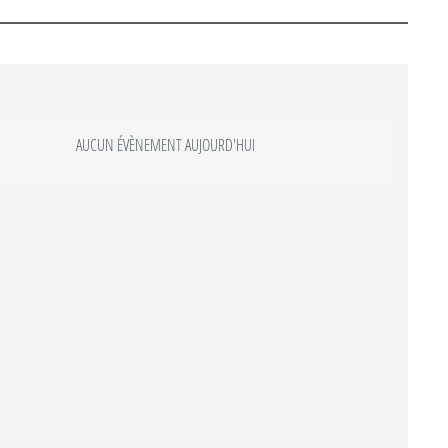
AUCUN ÉVÈNEMENT AUJOURD'HUI