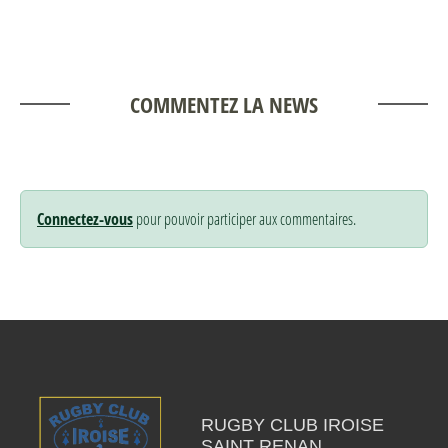
COMMENTEZ LA NEWS
Connectez-vous
pour pouvoir participer aux commentaires.
RUGBY CLUB IROISE
SAINT RENAN