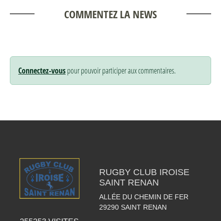
COMMENTEZ LA NEWS
Connectez-vous
pour pouvoir participer aux commentaires.
RUGBY CLUB IROISE
SAINT RENAN
ALLÉE DU CHEMIN DE FER
29290
SAINT RENAN