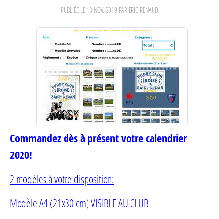
PUBLIÉE LE
13 NOV. 2019
PAR ERIC RENAUD
Commandez dès à présent votre calendrier
2020!
2 modèles à votre disposition:
Modèle A4 (21x30 cm) VISIBLE AU CLUB