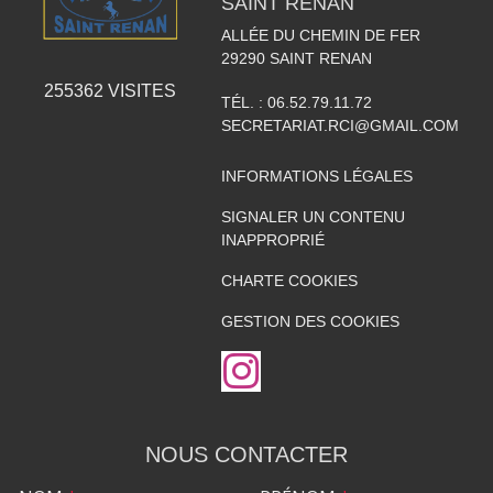
SAINT RENAN
ALLÉE DU CHEMIN DE FER
29290
SAINT RENAN
255362
VISITES
TÉL. :
06.52.79.11.72
SECRETARIAT.RCI@GMAIL.COM
INFORMATIONS LÉGALES
SIGNALER UN CONTENU
INAPPROPRIÉ
CHARTE COOKIES
GESTION DES COOKIES
NOUS CONTACTER