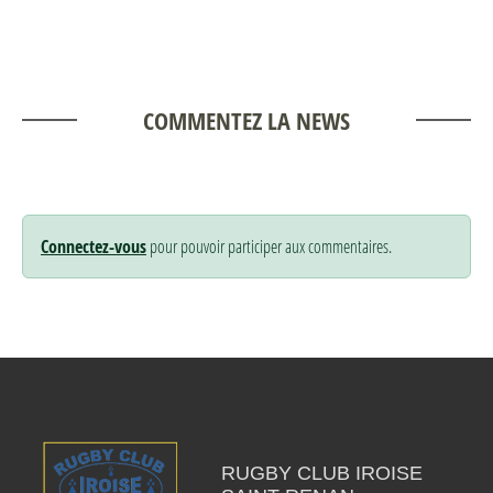
COMMENTEZ LA NEWS
Connectez-vous
pour pouvoir participer aux commentaires.
RUGBY CLUB IROISE