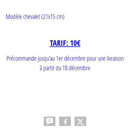
Modèle chevalet (21x15 cm)
TARIF: 10€
Précommande jusqu'au 1er décembre pour une livraison
à partir du 18 décembre