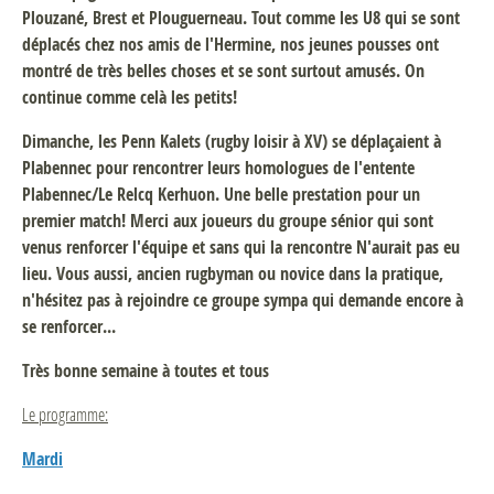
Plouzané, Brest et Plouguerneau. Tout comme les U8 qui se sont
déplacés chez nos amis de l'Hermine, nos jeunes pousses ont
montré de très belles choses et se sont surtout amusés. On
continue comme celà les petits!
Dimanche, les Penn Kalets (rugby loisir à XV) se déplaçaient à
Plabennec pour rencontrer leurs homologues de l'entente
Plabennec/Le Relcq Kerhuon. Une belle prestation pour un
premier match! Merci aux joueurs du groupe sénior qui sont
venus renforcer l'équipe et sans qui la rencontre N'aurait pas eu
lieu. Vous aussi, ancien rugbyman ou novice dans la pratique,
n'hésitez pas à rejoindre ce groupe sympa qui demande encore à
se renforcer...
Très bonne semaine à toutes et tous
Le programme:
Mardi