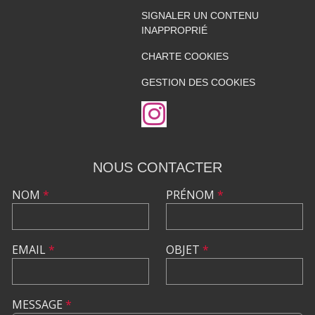
SIGNALER UN CONTENU
INAPPROPRIÉ
CHARTE COOKIES
GESTION DES COOKIES
NOUS CONTACTER
NOM
*
PRÉNOM
*
EMAIL
*
OBJET
*
MESSAGE
*