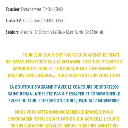
Toucher
: Entrainement 10h00 - 12h00
Loisir XV
: Entrainement 10h00 - 12h00
Séniors
: Match à 15h00 contre Le Vieux Marché, rdv 13h00 bel air
POUR CEUX QUI N ONT PAS RECU DE CARNET DE VENTE
DE PIZZAS, N'HESITEZ PAS A LE RECLAMER. C'EST UNE OPERATION
IMPORTANTE POUR LE CLUB PUISQUE NOS 2 EVENEMENTS
MAJEURS SONT ANNULES... NOUS COMPTONS SUR VOUS TOUS!
LA BOUTIQUE S'AGRANDIT AVEC LE CONCOURS DE SPORT2000
SAINT RENAN. N'HESITEZ PAS A Y ESSAYER ET COMMANDER LE
SWEET DU CLUB. L'OPERATION COURT JUSQU'AU 7 NOVEMBRE!
NOUS VOUS ATTENDONS NOMBREUX DIMANCHE POUR
ENCOURAGER NOTRE EQUIPE FANION QUI ACCUEILLE L'EQUIPE
DE VIEUX MARCHE INSTALLEE DEPUIS PLUSIEURS ANNEES EN