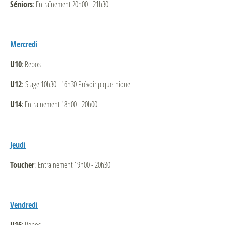
Séniors
: Entraînement 20h00 - 21h30
Mercredi
U10
: Repos
U12
: Stage 10h30 - 16h30 Prévoir pique-nique
U14
: Entrainement 18h00 - 20h00
Jeudi
Toucher
: Entrainement 19h00 - 20h30
Vendredi
: Repos