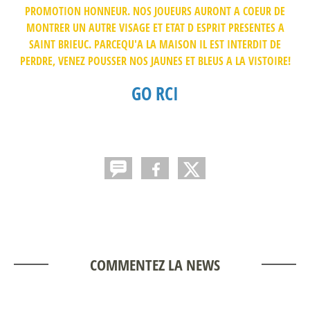
PROMOTION HONNEUR. NOS JOUEURS AURONT A COEUR DE
MONTRER UN AUTRE VISAGE ET ETAT D ESPRIT PRESENTES A
SAINT BRIEUC. PARCEQU'A LA MAISON IL EST INTERDIT DE
PERDRE, VENEZ POUSSER NOS JAUNES ET BLEUS A LA VISTOIRE!
GO RCI
COMMENTEZ LA NEWS